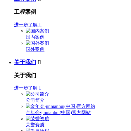
工程案例
进一步了解

国内案例
国外案例
关于我们

关于我们
进一步了解

公司简介
金年会·jinnianhui(中国)官方网站
荣誉资质