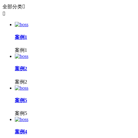
全部分类


案例1
案例1
案例2
案例2
案例5
案例5
案例4