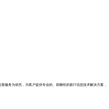
完善服务为依托，为客户提供专业的、前瞻性的新IT信息技术解决方案，