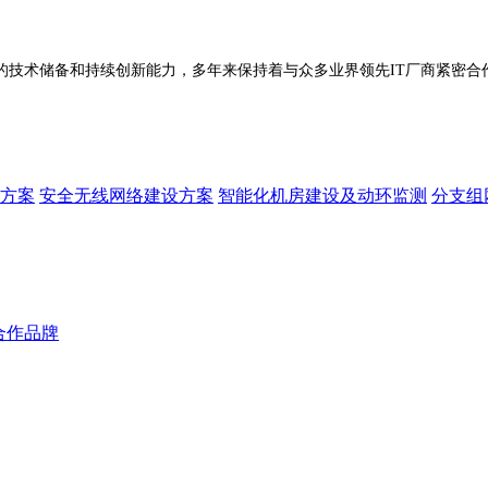
技术储备和持续创新能力，多年来保持着与众多业界领先IT厂商紧密合
方案
安全无线网络建设方案
智能化机房建设及动环监测
分支组
合作品牌