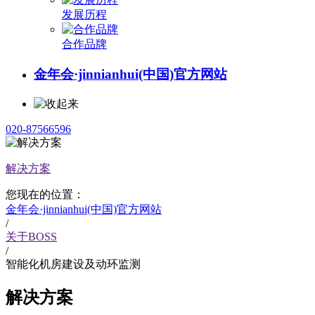
发展历程
合作品牌
金年会·jinnianhui(中国)官方网站
020-87566596
解决方案
您现在的位置：
金年会·jinnianhui(中国)官方网站
/
关于BOSS
/
智能化机房建设及动环监测
解决方案