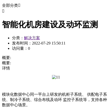
全部分类


智能化机房建设及动环监测
分类：
解决方案
发布时间：
2022-07-29 15:50:11
访问量：
0
概要:
概要:
详情
模块化数据中心同一平台上研发的机柜子系统、 供配电子系
统、制冷子系统、综合布线及动环 监控子系统等，支持各种
数据中心场景。