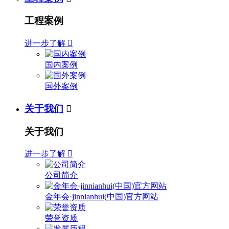
工程案例
进一步了解

国内案例
国外案例
关于我们

关于我们
进一步了解

公司简介
金年会·jinnianhui(中国)官方网站
荣誉资质