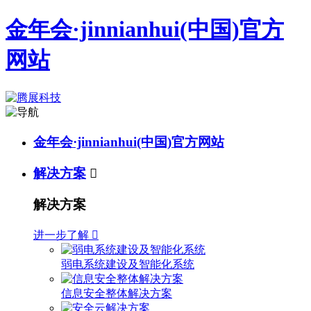
金年会·jinnianhui(中国)官方
网站
金年会·jinnianhui(中国)官方网站
解决方案

解决方案
进一步了解

弱电系统建设及智能化系统
信息安全整体解决方案