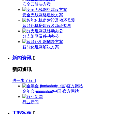
安全云解决方案
安全无线网络建设方案
智能化机房建设及动环监测
分支组网及移动办公
智能化组网解决方案
新闻资讯

新闻资讯
进一步了解

金年会·jinnianhui(中国)官方网站
行业新闻
工程案例
