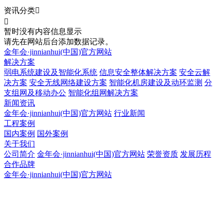
资讯分类


暂时没有内容信息显示
请先在网站后台添加数据记录。
金年会·jinnianhui(中国)官方网站
解决方案
弱电系统建设及智能化系统
信息安全整体解决方案
安全云解
决方案
安全无线网络建设方案
智能化机房建设及动环监测
分
支组网及移动办公
智能化组网解决方案
新闻资讯
金年会·jinnianhui(中国)官方网站
行业新闻
工程案例
国内案例
国外案例
关于我们
公司简介
金年会·jinnianhui(中国)官方网站
荣誉资质
发展历程
合作品牌
金年会·jinnianhui(中国)官方网站
金年会·jinnianhui(中国)官方网站