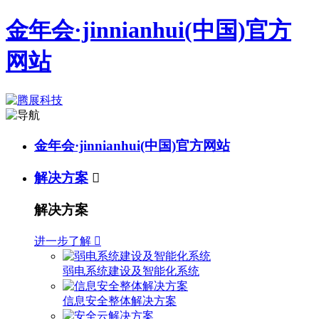
金年会·jinnianhui(中国)官方
网站
金年会·jinnianhui(中国)官方网站
解决方案

解决方案
进一步了解

弱电系统建设及智能化系统
信息安全整体解决方案