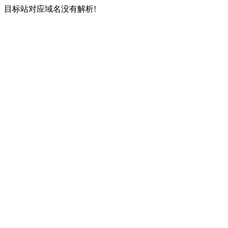
目标站对应域名没有解析!