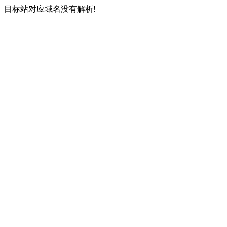
目标站对应域名没有解析!