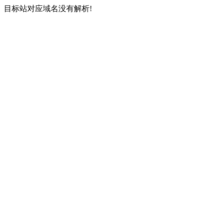
目标站对应域名没有解析!