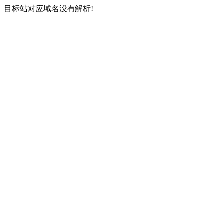
目标站对应域名没有解析!